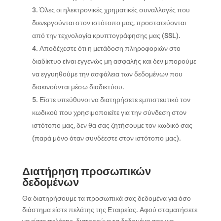
Όλες οι ηλεκτρονικές χρηματικές συναλλαγές που
διενεργούνται στον ιστότοπο μας, προστατεύονται
από την τεχνολογία κρυπτογράφησης μας (SSL).
Αποδέχεστε ότι η μετάδοση πληροφοριών στο
διαδίκτυο είναι εγγενώς μη ασφαλής και δεν μπορούμε
να εγγυηθούμε την ασφάλεια των δεδομένων που
διακινούνται μέσω διαδικτύου.
Είστε υπεύθυνοι να διατηρήσετε εμπιστευτικό τον
κωδικού που χρησιμοποιείτε για την σύνδεση στον
ιστότοπο μας, δεν θα σας ζητήσουμε τον κωδικό σας
(παρά μόνο όταν συνδέεστε στον ιστότοπο μας).
Διατήρηση προσωπικών
δεδομένων
Θα διατηρήσουμε τα προσωπικά σας δεδομένα για όσο
διάστημα είστε πελάτης της Εταιρείας. Αφού σταματήσετε