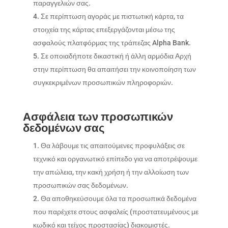
παραγγελιών σας.
Σε περίπτωση αγοράς με πιστωτική κάρτα, τα
στοιχεία της κάρτας επεξεργάζονται μέσω της
ασφαλούς πλατφόρμας της τράπεζας Alpha Bank.
Σε οποιαδήποτε δικαστική ή άλλη αρμόδια Αρχή
στην περίπτωση θα απαιτήσει την κοινοποίηση των
συγκεκριμένων προσωπικών πληροφοριών.
Ασφάλεια των προσωπικών
δεδομένων σας
Θα λάβουμε τις απαιτούμενες προφυλάξεις σε
τεχνικό και οργανωτικό επίπεδο για να αποτρέψουμε
την απώλεια, την κακή χρήση ή την αλλοίωση των
προσωπικών σας δεδομένων.
Θα αποθηκεύσουμε όλα τα προσωπικά δεδομένα
που παρέχετε στους ασφαλείς (προστατευμένους με
κωδικό και τείχος προστασίας) διακομιστές.