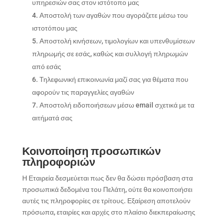
υπηρεσιών σας στον ιστότοπο μας
Αποστολή των αγαθών που αγοράζετε μέσω του
ιστοτόπου μας
Αποστολή κινήσεων, τιμολογίων και υπενθυμίσεων
πληρωμής σε εσάς, καθώς και συλλογή πληρωμών
από εσάς
Τηλεφωνική επικοινωνία μαζί σας για θέματα που
αφορούν τις παραγγελίες αγαθών
Αποστολή ειδοποιήσεων μέσω email σχετικά με τα
αιτήματά σας
Κοινοποίηση προσωπικών
πληροφοριών
Η Εταιρεία δεσμεύεται πως δεν θα δώσει πρόσβαση στα
προσωπικά δεδομένα του Πελάτη, ούτε θα κοινοποιήσει
αυτές τις πληροφορίες σε τρίτους. Εξαίρεση αποτελούν
πρόσωπα, εταιρίες και αρχές στο πλαίσιο διεκπεραίωσης