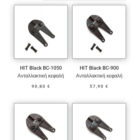
HIT Black BC-1050
HIT Black BC-900
Ανταλλακτική κεφαλή
Ανταλλακτική κεφαλή
90,80
€
57,90
€