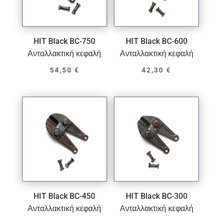
HIT Black BC-750
HIT Black BC-600
Ανταλλακτική κεφαλή
Ανταλλακτική κεφαλή
54,50
€
42,30
€
HIT Black BC-450
HIT Black BC-300
Ανταλλακτική κεφαλή
Ανταλλακτική κεφαλή