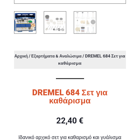
/
/ DREMEL 684 Σετ για
Αρχική
Εξαρτήματα & Αναλώσιμα
καθάρισμα
DREMEL 684 Σετ για
καθάρισμα
22,40
€
Ιδανικό αρχικό σετ για καθαρισμό και γυάλισμα