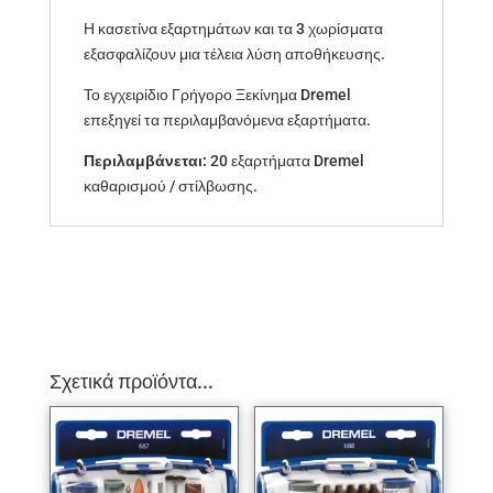
Η κασετίνα εξαρτημάτων και τα 3 χωρίσματα
εξασφαλίζουν μια τέλεια λύση αποθήκευσης.
Το εγχειρίδιο Γρήγορο Ξεκίνημα Dremel
επεξηγεί τα περιλαμβανόμενα εξαρτήματα.
Περιλαμβάνεται:
20 εξαρτήματα Dremel
καθαρισμού / στίλβωσης.
Σχετικά προϊόντα...