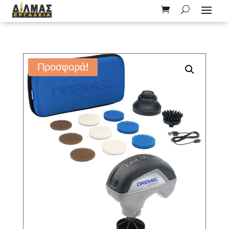
Προσφορά!