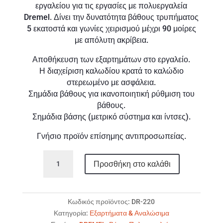
εργαλείου για τις εργασίες με πολυεργαλεία
Dremel. Δίνει την δυνατότητα βάθους τρυπήματος
5 εκατοστά και γωνίες χειρισμού μέχρι 90 μοίρες
με απόλυτη ακρίβεια.
Αποθήκευση των εξαρτημάτων στο εργαλείο.
Η διαχείριση καλωδίου κρατά το καλώδιο
στερεωμένο με ασφάλεια.
Σημάδια βάθους για ικανοποιητική ρύθμιση του
βάθους.
Σημάδια βάσης (μετρικό σύστημα και ίντσες).
Γνήσιο προϊόν επίσημης αντιπροσωπείας.
DREMEL
Προσθήκη στο καλάθι
Workstation
220
ποσότητα
Κωδικός προϊόντος:
DR-220
Κατηγορία:
Εξαρτήματα & Αναλώσιμα