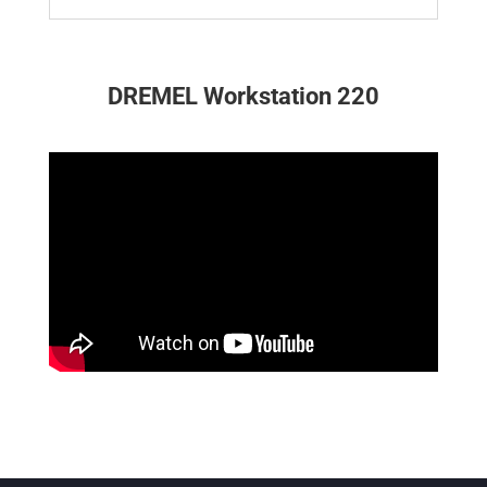
DREMEL Workstation 220