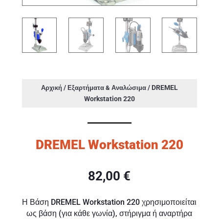
/
/ DREMEL
Αρχική
Εξαρτήματα & Αναλώσιμα
Workstation 220
DREMEL Workstation 220
82,00
€
Η Βάση DREMEL Workstation 220 χρησιμοποιείται
ως βάση (για κάθε γωνία), στήριγμα ή αναρτήρα