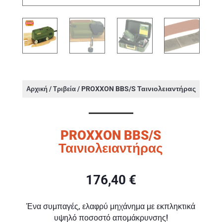
/
/ PROXXON BBS/S Ταινιολειαντήρας
Αρχική
Τριβεία
PROXXON BBS/S
Ταινιολειαντήρας
176,40
€
Ένα συμπαγές, ελαφρύ μηχάνημα με εκπληκτικά
υψηλό ποσοστό απομάκρυνσης!