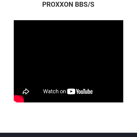
PROXXON BBS/S