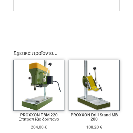
Σχετικά προϊόντα...
PROXXON TBM 220
PROXXON Drill Stand MB
Επιτραπέζιο δράπανο
200
204,00
€
108,20
€