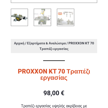
/
/ PROXXON KT 70
Αρχική
Εξαρτήματα & Αναλώσιμα
Τραπέζι εργασίας
PROXXON KT 70 Τραπέζι
εργασίας
98,00
€
Τραπέζι εργασίας υψηλής ακρίβειας με