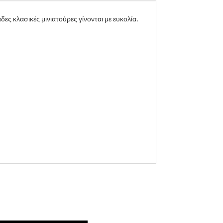
ες κλασικές μινιατούρες γίνονται με ευκολία.