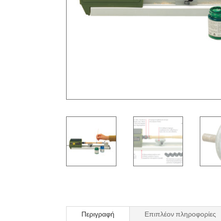
Περιγραφή
Επιπλέον πληροφορίες