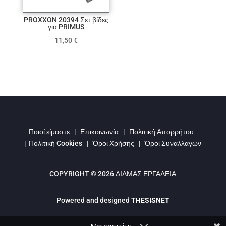
PROXXON 20394 Σετ βίδες
για PRIMUS
11,50
€
Ποιοί είμαστε
|
Επικοινωνία
|
Πολιτική Απορρήτου
|
Πολιτική Cookies
|
Όροι Χρήσης
|
Όροι Συναλλαγών
COPYRIGHT © 2026 ΔΙΛΜΑΣ ΕΡΓΑΛΕΙΑ
Powered and designed
THESISNET