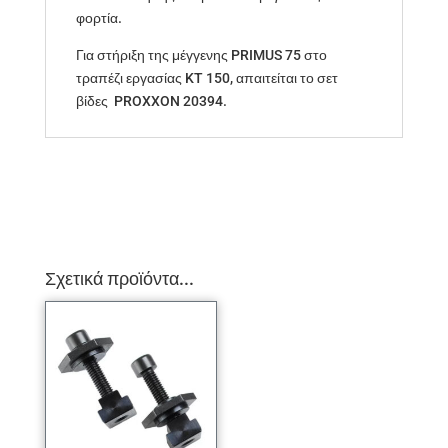
φορτία.
Για στήριξη της μέγγενης PRIMUS 75 στο
τραπέζι εργασίας KT 150, απαιτείται το σετ
βίδες PROXXON 20394.
Σχετικά προϊόντα...