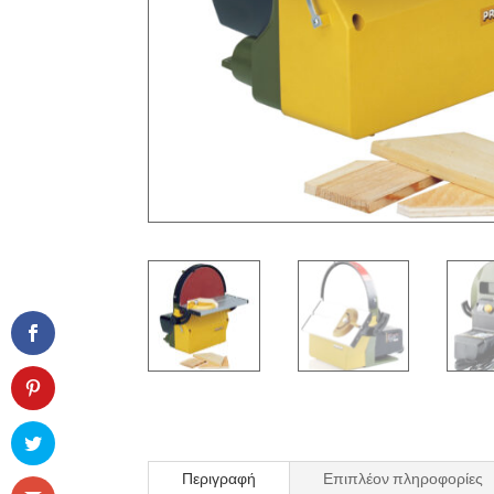
Περιγραφή
Επιπλέον πληροφορίες