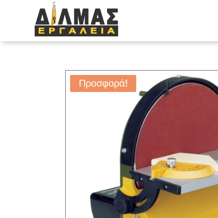
Προσφορά!