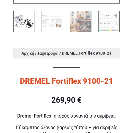
/
/ DREMEL Fortiflex 9100-21
Αρχική
Ταχυτροχοί
DREMEL Fortiflex 9100-21
269,90
€
Dremel Fortiflex, η ισχύς συναντά την ακρίβεια.
Εύκαμπτος άξονας βαρέως τύπου – για ακριβείς