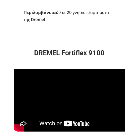
Περιλαμβάνεται:
Σετ 20 γνήσια εξαρτήματα
της Dremel.
DREMEL Fortiflex 9100