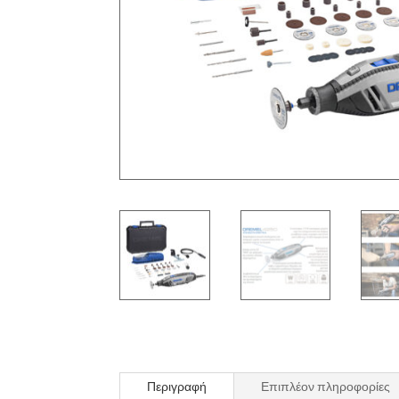
Περιγραφή
Επιπλέον πληροφορίες