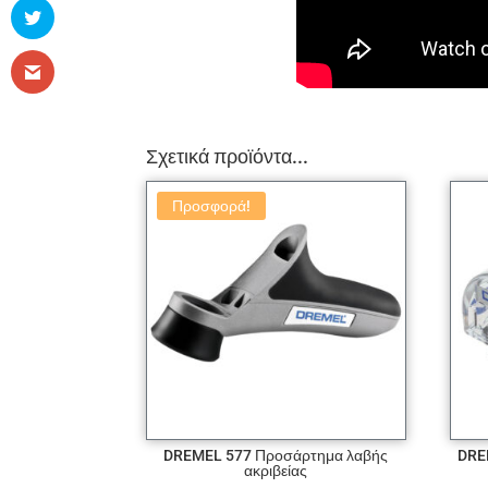
Σχετικά προϊόντα...
Προσφορά!
DREMEL 577 Προσάρτημα λαβής
DRE
ακριβείας