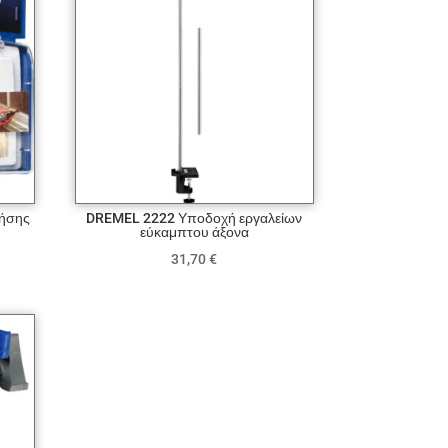
ρήσης
DREMEL 2222 Υποδοχή εργαλείων
εύκαμπτου άξονα
31,70
€