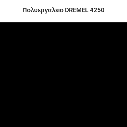
Πολυεργαλείο DREMEL 4250